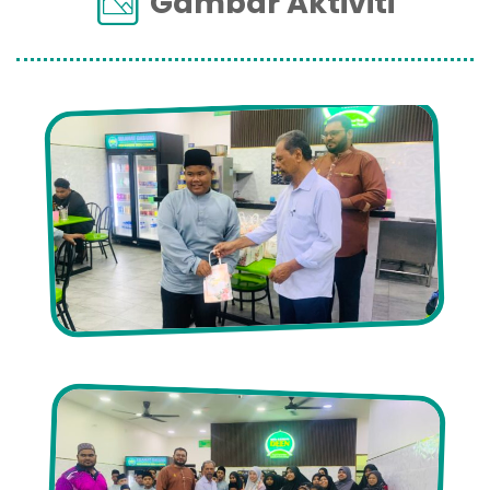
Gambar Aktiviti