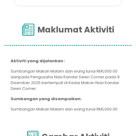
Maklumat Aktiviti
Aktiviti yang dijalankan :
Sumbangan Makan Malam dan wang tunai RM1,000.00
daripada Pengusaha Nasi Kandar Deen Corner pada 9
Disember 2025 bertempat di Kedai Makan Nasi Kandar
Deen Corner.
Sumbangan yang disampaikan:
Sumbangan Makan Malam dan wang tunai RM1,000.00