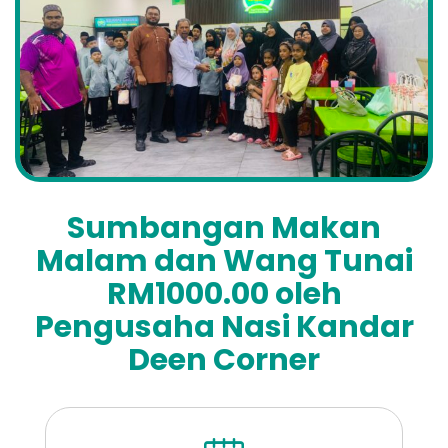
Sumbangan Makan
Malam dan Wang Tunai
RM1000.00 oleh
Pengusaha Nasi Kandar
Deen Corner