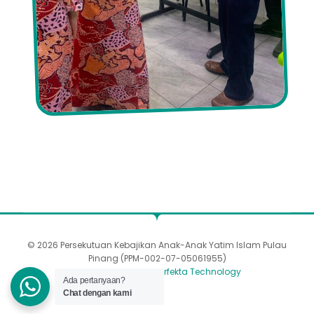
© 2026 Persekutuan Kebajikan Anak-Anak Yatim Islam Pulau
Pinang (PPM-002-07-05061955)
Dibangunkan oleh
Perfekta Technology
Ada pertanyaan?
Chat dengan kami