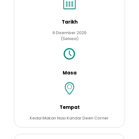
Tarikh
9 Disember 2025
(Selasa)
Masa
Tempat
Kedai Makan Nasi Kandar Deen Corner.