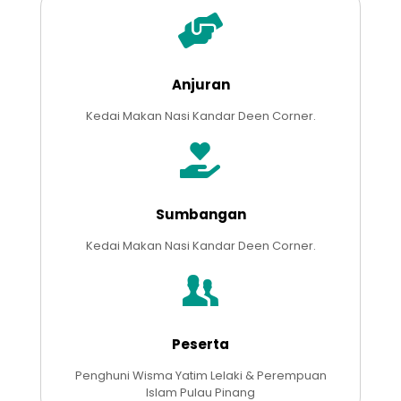
Anjuran
Kedai Makan Nasi Kandar Deen Corner.
Sumbangan
Kedai Makan Nasi Kandar Deen Corner.
Peserta
Penghuni Wisma Yatim Lelaki & Perempuan
Islam Pulau Pinang