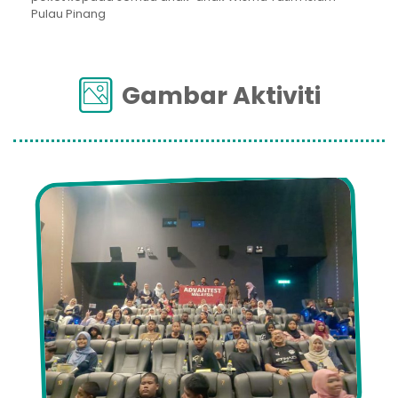
Pulau Pinang
Gambar Aktiviti