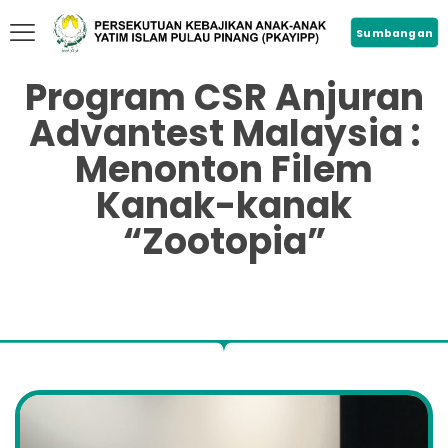
Sumbangan
Program CSR Anjuran
Advantest Malaysia :
Menonton Filem
Kanak-kanak
“Zootopia”