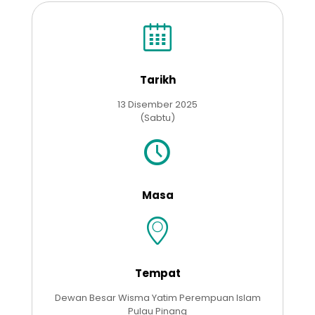
Tarikh
13 Disember 2025
(Sabtu)
Masa
Tempat
Dewan Besar Wisma Yatim Perempuan Islam
Pulau Pinang