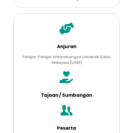
Anjuran
Pelajar-Pelajar Antarabangsa Universiti Sains
Malaysia (USM)
Tajaan / Sumbangan
Peserta