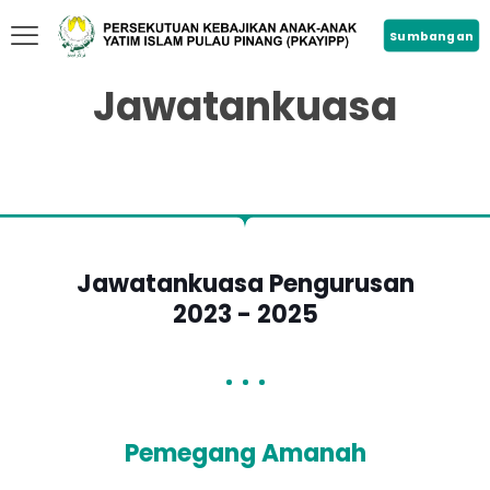
Sumbangan
Jawatankuasa
Jawatankuasa Pengurusan
2023 - 2025
Pemegang Amanah