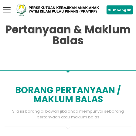
Sumbangan
Pertanyaan & Maklum
Balas
BORANG PERTANYAAN /
MAKLUM BALAS
Sila isi borang di bawah jika anda mempunyai sebarang
pertanyaan atau maklum balas