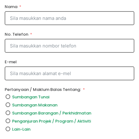
Nama
No. Telefon
E-mel
Pertanyaan / Maklum Balas Tentang:
Sumbangan Tunai
Sumbangan Makanan
Sumbangan Barangan / Perkhidmatan
Penganjuran Projek / Program / Aktiviti
Lain-Lain