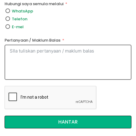
Hubungi saya semula melalui
WhatsApp
Telefon
E-mel
Pertanyaan / Maklum Balas
HANTAR