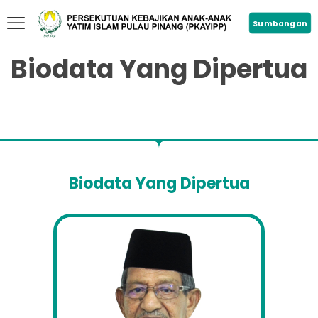
Sumbangan
Biodata Yang Dipertua
Biodata Yang Dipertua